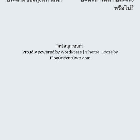
navigation
หรือไม่?
วิทย์สนุกรอบตัว
Proudly powered by WordPress
|
Theme: Loose by
BlogOnYourOwn.com