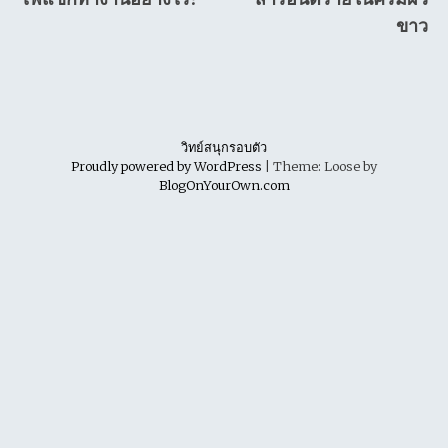
navigation
ขาว
วิทย์สนุกรอบตัว
Proudly powered by WordPress
|
Theme: Loose by
BlogOnYourOwn.com