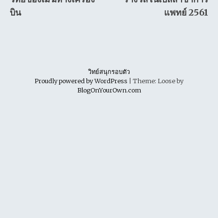
navigation
บิน
แพทย์ 2561
วิทย์สนุกรอบตัว
Proudly powered by WordPress
|
Theme: Loose by
BlogOnYourOwn.com