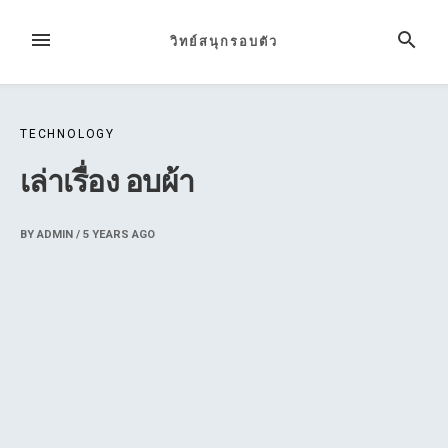
Skip
to
MENU
SEARCH
วิทย์สนุกรอบตัว
content
TECHNOLOGY
เล่าเรื่อง อบผ้า
BY
ADMIN
/
5 YEARS
AGO