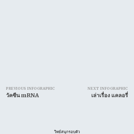
Post
PREVIOUS INFOGRAPHIC
NEXT INFOGRAPHIC
วัคซีน mRNA
เล่าเรื่อง แคลอรี่
navigation
วิทย์สนุกรอบตัว