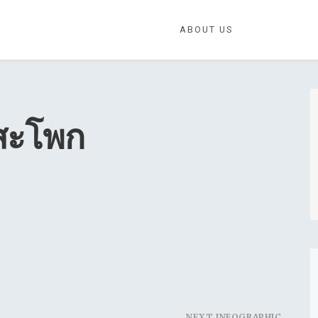
ABOUT US
งสะโพก
NEXT INFOGRAPHIC