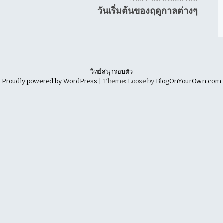
วันเริ่มต้นของฤดูกาลต่างๆ
วิทย์สนุกรอบตัว
Proudly powered by WordPress
|
Theme: Loose by
BlogOnYourOwn.com